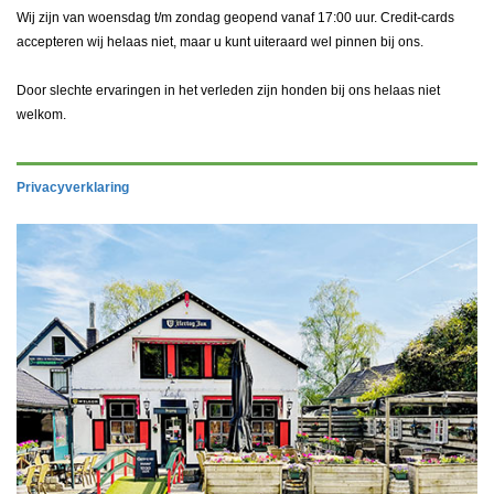
Wij zijn van woensdag t/m zondag geopend vanaf 17:00 uur. Credit-cards
accepteren wij helaas niet, maar u kunt uiteraard wel pinnen bij ons.
Door slechte ervaringen in het verleden zijn honden bij ons helaas niet
welkom.
Privacyverklaring