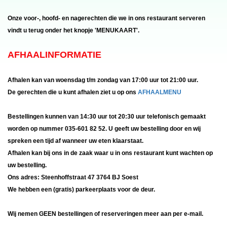
Onze voor-, hoofd- en nagerechten die we in ons restaurant serveren
vindt u terug onder het knopje 'MENUKAART'.
AFHAALINFORMATIE
Afhalen kan van woensdag t/m zondag van 17:00 uur tot 21:00 uur.
De gerechten die u kunt afhalen ziet u op ons
AFHAALMENU
Bestellingen kunnen van 14:30 uur tot 20:30 uur telefonisch gemaakt
worden op nummer 035-601 82 52. U geeft uw bestelling door en wij
spreken een tijd af wanneer uw eten klaarstaat.
Afhalen kan bij ons in de zaak waar u in ons restaurant kunt wachten op
uw bestelling.
Ons adres: Steenhoffstraat 47 3764 BJ Soest
We hebben een (gratis) parkeerplaats voor de deur.
Wij nemen GEEN bestellingen of reserveringen meer aan per e-mail.